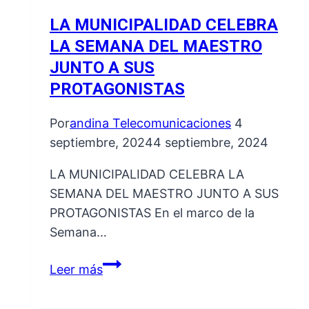
LA MUNICIPALIDAD CELEBRA
LA SEMANA DEL MAESTRO
JUNTO A SUS
PROTAGONISTAS
Por
andina Telecomunicaciones
4
septiembre, 2024
4 septiembre, 2024
LA MUNICIPALIDAD CELEBRA LA
SEMANA DEL MAESTRO JUNTO A SUS
PROTAGONISTAS En el marco de la
Semana…
LA
Leer más
MUNICIPALIDAD
CELEBRA