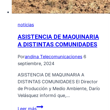
noticias
ASISTENCIA DE MAQUINARIA
A DISTINTAS COMUNIDADES
Por
andina Telecomunicaciones
6
septiembre, 2024
ASISTENCIA DE MAQUINARIA A
DISTINTAS COMUNIDADES El Director
de Producción y Medio Ambiente, Darío
Velásquez informó que,…
ASISTENCIA
Leer más