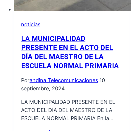
noticias
LA MUNICIPALIDAD
PRESENTE EN EL ACTO DEL
DÍA DEL MAESTRO DE LA
ESCUELA NORMAL PRIMARIA
Por
andina Telecomunicaciones
10
septiembre, 2024
LA MUNICIPALIDAD PRESENTE EN EL
ACTO DEL DÍA DEL MAESTRO DE LA
ESCUELA NORMAL PRIMARIA En la…