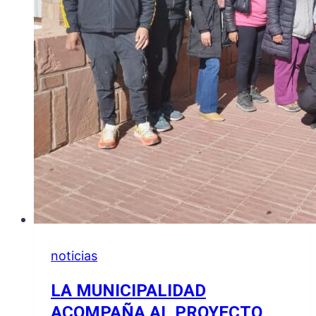
noticias
LA MUNICIPALIDAD
ACOMPAÑA AL PROYECTO