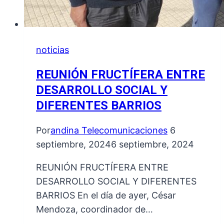
noticias
REUNIÓN FRUCTÍFERA ENTRE
DESARROLLO SOCIAL Y
DIFERENTES BARRIOS
Por
andina Telecomunicaciones
6
septiembre, 2024
6 septiembre, 2024
REUNIÓN FRUCTÍFERA ENTRE
DESARROLLO SOCIAL Y DIFERENTES
BARRIOS En el día de ayer, César
Mendoza, coordinador de…