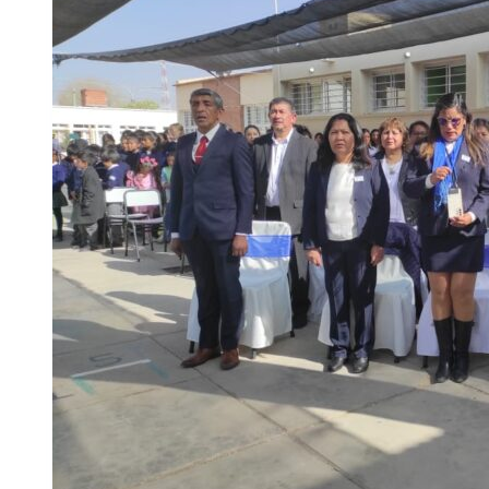
DE
LA
MUNICIPALIDAD