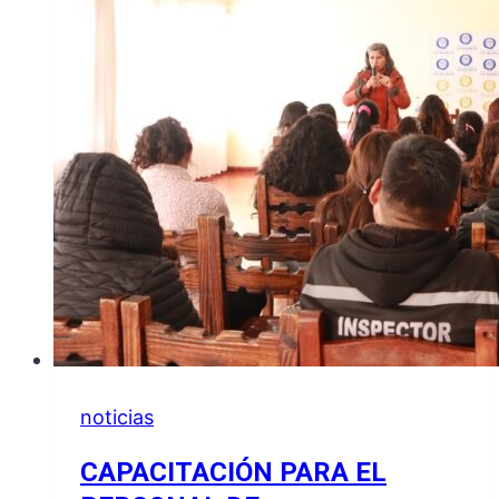
DE
LA
QUIACA
noticias
CAPACITACIÓN PARA EL