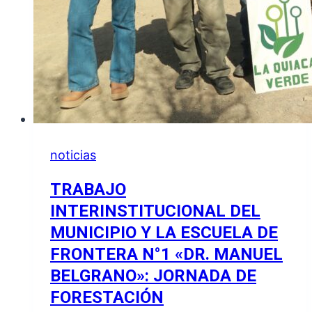
noticias
TRABAJO
INTERINSTITUCIONAL DEL
MUNICIPIO Y LA ESCUELA DE
FRONTERA N°1 «DR. MANUEL
BELGRANO»: JORNADA DE
FORESTACIÓN