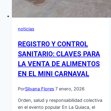
noticias
REGISTRO Y CONTROL
SANITARIO: CLAVES PARA
LA VENTA DE ALIMENTOS
EN EL MINI CARNAVAL
Por
Silvana Flores
7 enero, 2026
Orden, salud y responsabilidad colectiva
en el evento popular En La Quiaca, el