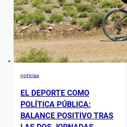
noticias
EL DEPORTE COMO
POLÍTICA PÚBLICA:
BALANCE POSITIVO TRAS