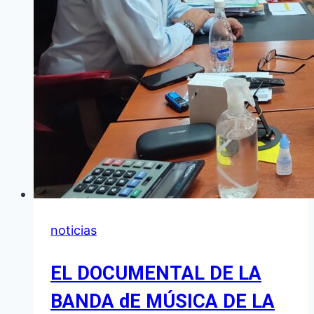
SEMANA
DE
LA
INDEPENDENCIA
noticias
EL DOCUMENTAL DE LA
BANDA dE MÚSICA DE LA