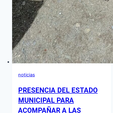
noticias
PRESENCIA DEL ESTADO
MUNICIPAL PARA
ACOMPAÑAR A LAS