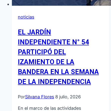
noticias
EL JARDÍN
INDEPENDIENTE N° 54
PARTICIPÓ DEL
IZAMIENTO DE LA
BANDERA EN LA SEMANA
DE LA INDEPENDENCIA
Por
Silvana Flores
8 julio, 2026
En el marco de las actividades