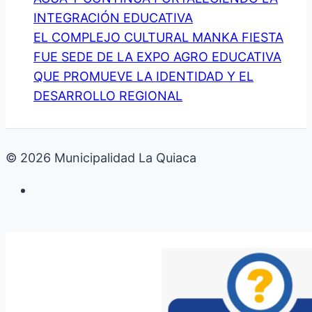
INTEGRACIÓN EDUCATIVA
EL COMPLEJO CULTURAL MANKA FIESTA
FUE SEDE DE LA EXPO AGRO EDUCATIVA
QUE PROMUEVE LA IDENTIDAD Y EL
DESARROLLO REGIONAL
© 2026 Municipalidad La Quiaca
Galería de fotos