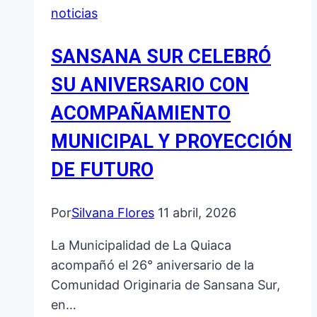
noticias
SANSANA SUR CELEBRÓ
SU ANIVERSARIO CON
ACOMPAÑAMIENTO
MUNICIPAL Y PROYECCIÓN
DE FUTURO
Por
Silvana Flores
11 abril, 2026
La Municipalidad de La Quiaca
acompañó el 26° aniversario de la
Comunidad Originaria de Sansana Sur,
en…