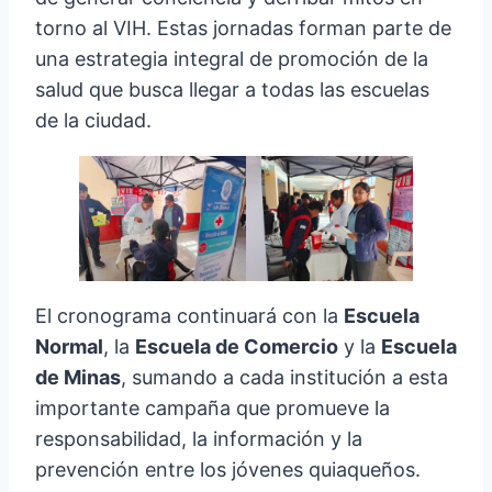
torno al VIH. Estas jornadas forman parte de
una estrategia integral de promoción de la
salud que busca llegar a todas las escuelas
de la ciudad.
El cronograma continuará con la
Escuela
Normal
, la
Escuela de Comercio
y la
Escuela
de Minas
, sumando a cada institución a esta
importante campaña que promueve la
responsabilidad, la información y la
prevención entre los jóvenes quiaqueños.