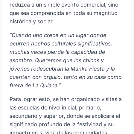
reduzca a un simple evento comercial, sino
que sea comprendida en toda su magnitud
histórica y social:
“Cuando uno crece en un lugar donde
ocurren hechos culturales significativos,
muchas veces pierde la capacidad de
asombro. Queremos que los chicos y
jóvenes redescubran la Manka Fiesta y la
cuenten con orgullo, tanto en su casa como
fuera de La Quiaca.”
Para lograr esto, se han organizado visitas a
las escuelas de nivel inicial, primario,
secundario y superior, donde se explicará el
significado profundo de la festividad y su
impacto en la vida de las comunidades