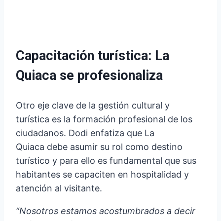
Capacitación turística: La
Quiaca se profesionaliza
Otro eje clave de la gestión cultural y
turística es la formación profesional de los
ciudadanos. Dodi enfatiza que La
Quiaca debe asumir su rol como destino
turístico y para ello es fundamental que sus
habitantes se capaciten en hospitalidad y
atención al visitante.
“Nosotros estamos acostumbrados a decir