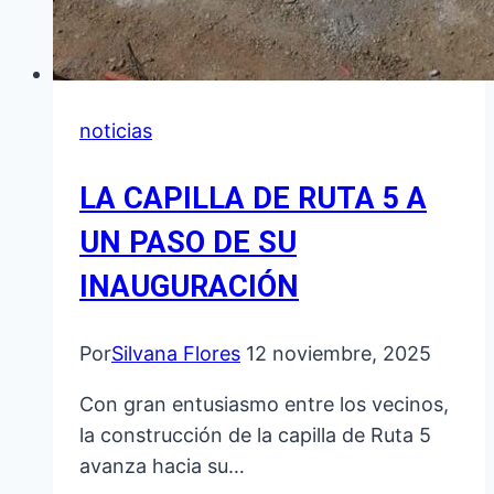
noticias
LA CAPILLA DE RUTA 5 A
UN PASO DE SU
INAUGURACIÓN
Por
Silvana Flores
12 noviembre, 2025
Con gran entusiasmo entre los vecinos,
la construcción de la capilla de Ruta 5
avanza hacia su…