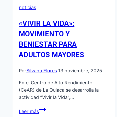
noticias
«VIVIR LA VIDA»:
MOVIMIENTO Y
BENIESTAR PARA
ADULTOS MAYORES
Por
Silvana Flores
13 noviembre, 2025
En el Centro de Alto Rendimiento
(CeAR) de La Quiaca se desarrolla la
actividad “Vivir la Vida”,…
«VIVIR
Leer más
LA