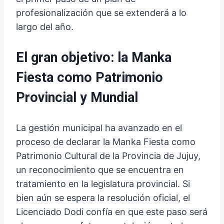
profesionalización que se extenderá a lo
largo del año.
El gran objetivo: la Manka
Fiesta como Patrimonio
Provincial y Mundial
La gestión municipal ha avanzado en el
proceso de declarar la Manka Fiesta como
Patrimonio Cultural de la Provincia de Jujuy,
un reconocimiento que se encuentra en
tratamiento en la legislatura provincial. Si
bien aún se espera la resolución oficial, el
Licenciado Dodi confía en que este paso será