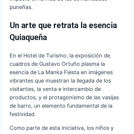
puneñas.
Un arte que retrata la esencia
Quiaqueña
En el Hotel de Turismo, la exposición de
cuadros de Gustavo Ortuño plasma la
esencia de La Manka Fiesta en imágenes
vibrantes que muestran la llegada de los
visitantes, la venta e intercambio de
productos, y el protagonismo de las vasijas
de barro, un elemento fundamental de la
festividad.
Como parte de esta iniciativa, los niños y