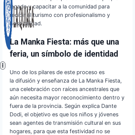
legado y capacitar a la comunidad para
recibir al turismo con profesionalismo y
hospitalidad.
La Manka Fiesta: más que una
feria, un símbolo de identidad
Uno de los pilares de este proceso es
la difusión y enseñanza de La Manka Fiesta,
una celebración con raíces ancestrales que
aún necesita mayor reconocimiento dentro y
fuera de la provincia. Según explica Dante
Dodi, el objetivo es que los niños y jóvenes
sean agentes de transmisión cultural en sus
hogares, para que esta festividad no se