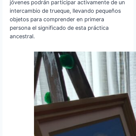
jóvenes podrán participar activamente de un
intercambio de trueque, llevando pequeños
objetos para comprender en primera
persona el significado de esta práctica
ancestral.