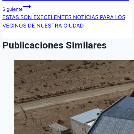
entradas
Siguiente
ESTAS SON EXECELENTES NOTICIAS PARA LOS
VECINOS DE NUESTRA CIUDAD
Publicaciones Similares