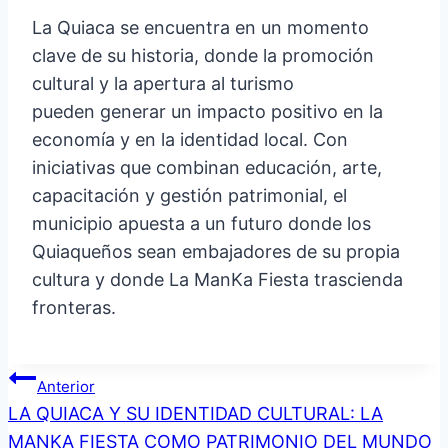
La Quiaca se encuentra en un momento
clave de su historia, donde la promoción
cultural y la apertura al turismo
pueden generar un impacto positivo en la
economía y en la identidad local. Con
iniciativas que combinan educación, arte,
capacitación y gestión patrimonial, el
municipio apuesta a un futuro donde los
Quiaqueños sean embajadores de su propia
cultura y donde La ManKa Fiesta trascienda
fronteras.
Navegación
Anterior
LA QUIACA Y SU IDENTIDAD CULTURAL: LA
de
MANKA FIESTA COMO PATRIMONIO DEL MUNDO