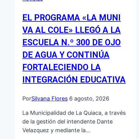
EL PROGRAMA «LA MUNI
VA AL COLE» LLEGÓ A LA
ESCUELA N.º 300 DE OJO
DE AGUA Y CONTINÚA
FORTALECIENDO LA
INTEGRACIÓN EDUCATIVA
Por
Silvana Flores
6 agosto, 2026
La Municipalidad de La Quiaca, a través
de la gestión del intendente Dante
Velazquez y mediante la…