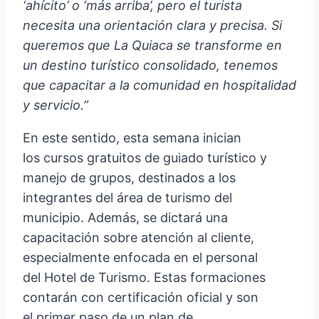
‘ahícito’ o ‘más arriba’, pero el turista
necesita una orientación clara y precisa. Si
queremos que La Quiaca se transforme en
un destino turístico consolidado, tenemos
que capacitar a la comunidad en hospitalidad
y servicio.”
En este sentido, esta semana inician
los cursos gratuitos de guiado turístico y
manejo de grupos, destinados a los
integrantes del área de turismo del
municipio. Además, se dictará una
capacitación sobre atención al cliente,
especialmente enfocada en el personal
del Hotel de Turismo. Estas formaciones
contarán con certificación oficial y son
el primer paso de un plan de