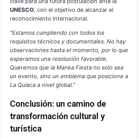
clave para una futura postulación ante la
UNESCO
, con el objetivo de alcanzar el
reconocimiento internacional.
“Estamos cumpliendo con todos los
requisitos técnicos y documentales. No hay
observaciones hasta el momento, por lo que
esperamos una resolución favorable.
Queremos que la Manka Fiesta no solo sea
un evento, sino un emblema que posicione a
La Quiaca a nivel global.”
Conclusión: un camino de
transformación cultural y
turística