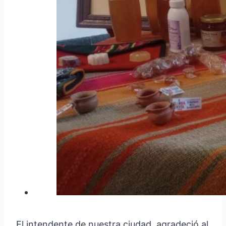
El intendente de nuestra ciudad, agradeció al