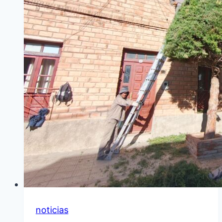
noticias