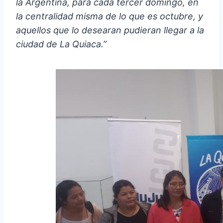
la Argentina, para cada tercer domingo, en
la centralidad misma de lo que es octubre, y
aquellos que lo desearan pudieran llegar a la
ciudad de La Quiaca.”