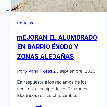
noticias
mEJORAN EL ALUMBRADO
EN BARRIO ÉXODO Y
ZONAS ALEDAÑAS
Por
Silvana Flores
23 septiembre, 2025
En respuesta a los reclamos de los
vecinos, el equipo de los Dragones
Eléctricos realizó el recambio…
mEJORAN