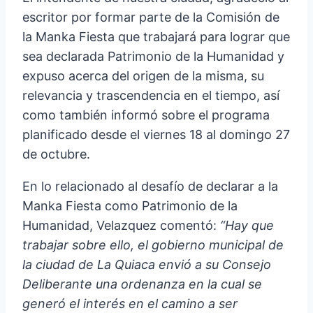
escritor por formar parte de la Comisión de
la Manka Fiesta que trabajará para lograr que
sea declarada Patrimonio de la Humanidad y
expuso acerca del origen de la misma, su
relevancia y trascendencia en el tiempo, así
como también informó sobre el programa
planificado desde el viernes 18 al domingo 27
de octubre.
En lo relacionado al desafío de declarar a la
Manka Fiesta como Patrimonio de la
Humanidad, Velazquez comentó:
“Hay que
trabajar sobre ello, el gobierno municipal de
la ciudad de La Quiaca envió a su Consejo
Deliberante una ordenanza en la cual se
generó el interés en el camino a ser