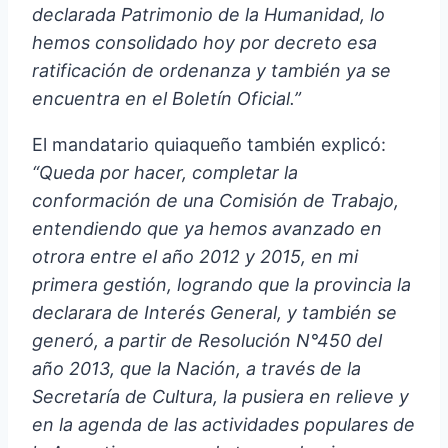
declarada Patrimonio de la Humanidad, lo
hemos consolidado hoy por decreto esa
ratificación de ordenanza y también ya se
encuentra en el Boletín Oficial.”
El mandatario quiaqueño también explicó:
“Queda por hacer, completar la
conformación de una Comisión de Trabajo,
entendiendo que ya hemos avanzado en
otrora entre el año 2012 y 2015, en mi
primera gestión, logrando que la provincia la
declarara de Interés General, y también se
generó, a partir de Resolución N°450 del
año 2013, que la Nación, a través de la
Secretaría de Cultura, la pusiera en relieve y
en la agenda de las actividades populares de