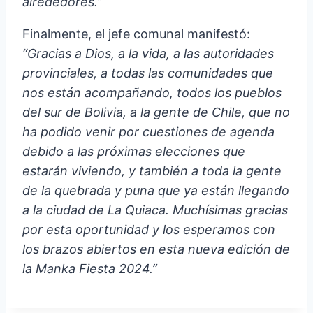
alrededores.”
Finalmente, el jefe comunal manifestó:
“Gracias a Dios, a la vida, a las autoridades
provinciales, a todas las comunidades que
nos están acompañando, todos los pueblos
del sur de Bolivia, a la gente de Chile, que no
ha podido venir por cuestiones de agenda
debido a las próximas elecciones que
estarán viviendo, y también a toda la gente
de la quebrada y puna que ya están llegando
a la ciudad de La Quiaca. Muchísimas gracias
por esta oportunidad y los esperamos con
los brazos abiertos en esta nueva edición de
la Manka Fiesta 2024.”