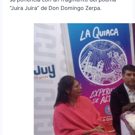
“Juira Juira” de Don Domingo Zerpa.