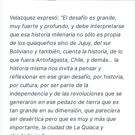
Velazquez expresó:
“El desafío es grande,
muy fuerte y profundo, y debe interpretarse
que esa historia milenaria no sólo es propia
de los quiaqueños sino de Jujuy, del sur
Boliviano y también, cuenta la historia, de lo
que fuera Antofagasta, Chile, y demás… la
historia misma nos invita a pensar y
reflexionar en ese gran desafío, por historia,
por cultura, por ser parte de la
independencia y de las revoluciones que se
generaron en ese pedazo de tierra que es
tan grande en su dimensión, que pareciera
ser desértica pero que es muy y más que
importante, la ciudad de La Quiaca y