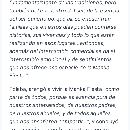
fundamentalmente de las tradiciones, pero
también del encuentro del ser, de la esencia
del ser puneño porque allí se encuentran
familias que en estos días pueden contarse
historias, sus vivencias y todo lo que están
realizando en esos lugares…entonces,
además del intercambio comercial se da el
intercambio emocional y de sentimientos
que nos ofrece ese espacio de la Manka
Fiesta.”
Tolaba, arengó a vivir la Manka Fiesta
“como
parte de todos, porque es esencia pura de
nuestros antepasados, de nuestros padres,
de nuestros abuelos, y de todos aquellos
que nos enseñaron compartir…”
, y concluyó
su ponencia con un fragmento del poema