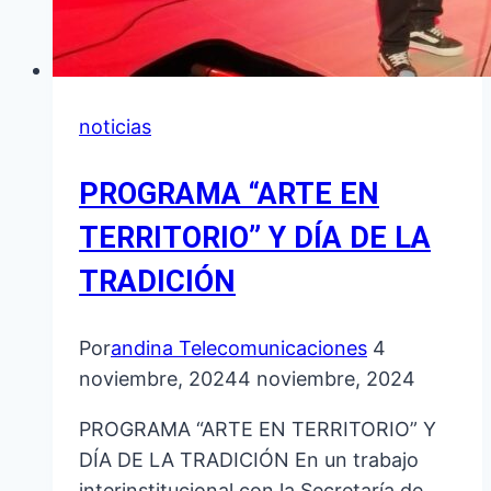
noticias
PROGRAMA “ARTE EN
TERRITORIO” Y DÍA DE LA
TRADICIÓN
Por
andina Telecomunicaciones
4
noviembre, 2024
4 noviembre, 2024
PROGRAMA “ARTE EN TERRITORIO” Y
DÍA DE LA TRADICIÓN En un trabajo
interinstitucional con la Secretaría de…