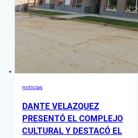
noticias
DANTE VELAZQUEZ
PRESENTÓ EL COMPLEJO
CULTURAL Y DESTACÓ EL