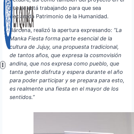
que se está trabajando para que sea
declarada Patrimonio de la Humanidad.
Bárcena, realizó la apertura expresando:
“La
Manka Fiesta forma parte esencial de la
cultura de Jujuy, una propuesta tradicional,
de tantos años, que expresa la cosmovisión
andina, que nos expresa como pueblo, que
tanta gente disfruta y espera durante el año
para poder participar y se prepara para esto,
es realmente una fiesta en el mayor de los
sentidos.”