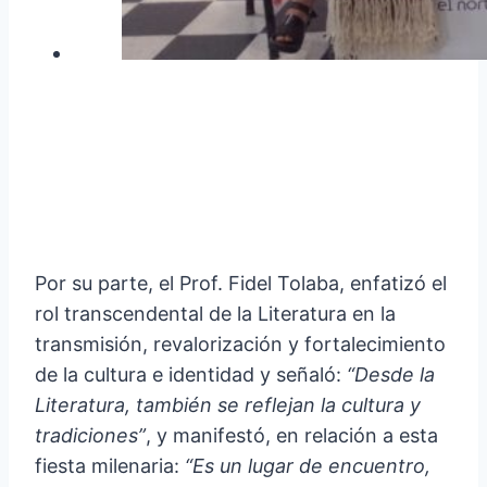
Por su parte, el Prof. Fidel Tolaba, enfatizó el
rol transcendental de la Literatura en la
transmisión, revalorización y fortalecimiento
de la cultura e identidad y señaló:
“Desde la
Literatura, también se reflejan la cultura y
tradiciones”
, y manifestó, en relación a esta
fiesta milenaria:
“Es un lugar de encuentro,