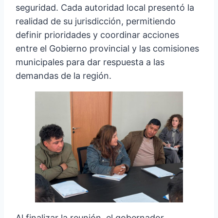
seguridad. Cada autoridad local presentó la
realidad de su jurisdicción, permitiendo
definir prioridades y coordinar acciones
entre el Gobierno provincial y las comisiones
municipales para dar respuesta a las
demandas de la región.
Al finalizar la reunión, el gobernador