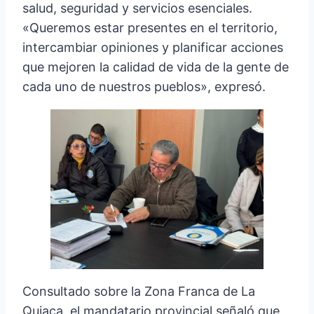
salud, seguridad y servicios esenciales.
«Queremos estar presentes en el territorio,
intercambiar opiniones y planificar acciones
que mejoren la calidad de vida de la gente de
cada uno de nuestros pueblos», expresó.
Consultado sobre la Zona Franca de La
Quiaca, el mandatario provincial señaló que