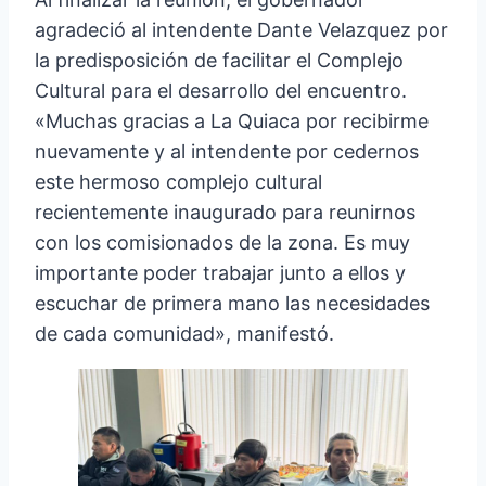
agradeció al intendente Dante Velazquez por
la predisposición de facilitar el Complejo
Cultural para el desarrollo del encuentro.
«Muchas gracias a La Quiaca por recibirme
nuevamente y al intendente por cedernos
este hermoso complejo cultural
recientemente inaugurado para reunirnos
con los comisionados de la zona. Es muy
importante poder trabajar junto a ellos y
escuchar de primera mano las necesidades
de cada comunidad», manifestó.