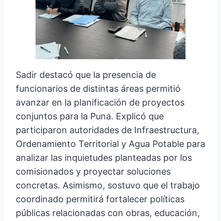
Sadir destacó que la presencia de
funcionarios de distintas áreas permitió
avanzar en la planificación de proyectos
conjuntos para la Puna. Explicó que
participaron autoridades de Infraestructura,
Ordenamiento Territorial y Agua Potable para
analizar las inquietudes planteadas por los
comisionados y proyectar soluciones
concretas. Asimismo, sostuvo que el trabajo
coordinado permitirá fortalecer políticas
públicas relacionadas con obras, educación,