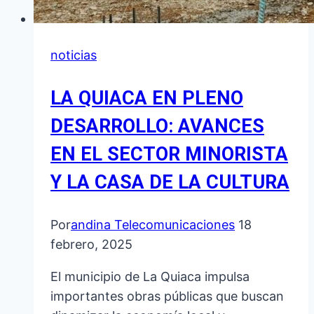
noticias
LA QUIACA EN PLENO
DESARROLLO: AVANCES
EN EL SECTOR MINORISTA
Y LA CASA DE LA CULTURA
Por
andina Telecomunicaciones
18
febrero, 2025
El municipio de La Quiaca impulsa
importantes obras públicas que buscan