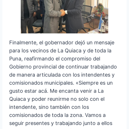
Finalmente, el gobernador dejó un mensaje
para los vecinos de La Quiaca y de toda la
Puna, reafirmando el compromiso del
Gobierno provincial de continuar trabajando
de manera articulada con los intendentes y
comisionados municipales. «Siempre es un
gusto estar acá. Me encanta venir a La
Quiaca y poder reunirme no solo con el
intendente, sino también con los
comisionados de toda la zona. Vamos a
seguir presentes y trabajando junto a ellos