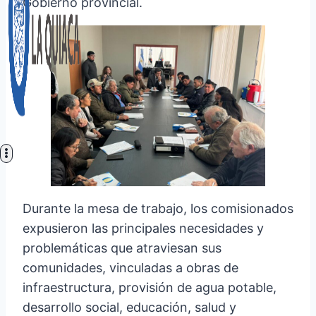
Gobierno provincial.
Durante la mesa de trabajo, los comisionados
expusieron las principales necesidades y
problemáticas que atraviesan sus
comunidades, vinculadas a obras de
infraestructura, provisión de agua potable,
desarrollo social, educación, salud y