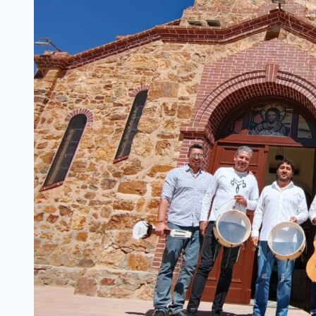
LA
CULTURA