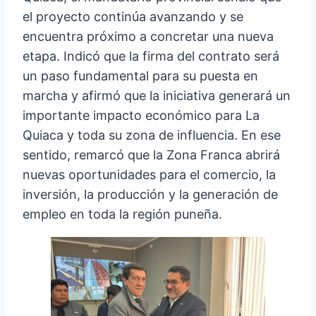
el proyecto continúa avanzando y se
encuentra próximo a concretar una nueva
etapa. Indicó que la firma del contrato será
un paso fundamental para su puesta en
marcha y afirmó que la iniciativa generará un
importante impacto económico para La
Quiaca y toda su zona de influencia. En ese
sentido, remarcó que la Zona Franca abrirá
nuevas oportunidades para el comercio, la
inversión, la producción y la generación de
empleo en toda la región puneña.