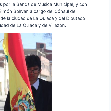
s por la Banda de Música Municipal, y con
Simón Bolívar, a cargo del Cónsul del
de la ciudad de La Quiaca y del Diputado
iudad de La Quiaca y de Villazón.