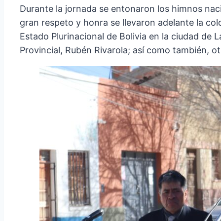
Durante la jornada se entonaron los himnos nac
gran respeto y honra se llevaron adelante la col
Estado Plurinacional de Bolivia en la ciudad de
Provincial, Rubén Rivarola; así como también, otr