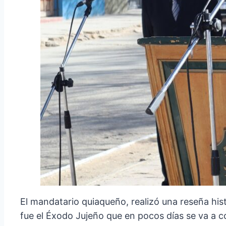
El mandatario quiaqueño, realizó una reseña his
fue el Éxodo Jujeño que en pocos días se va a 