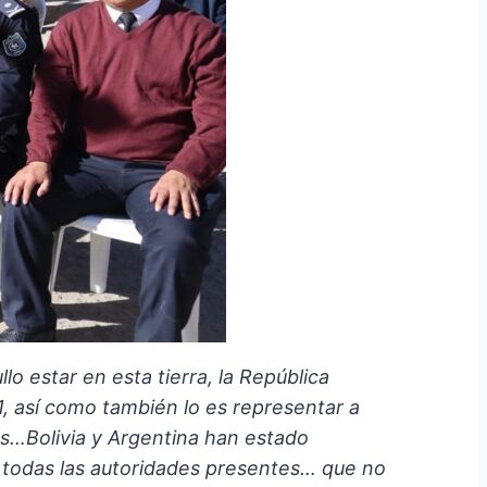
lo estar en esta tierra, la República
, así como también lo es representar a
s…Bolivia y Argentina han estado
a todas las autoridades presentes… que no