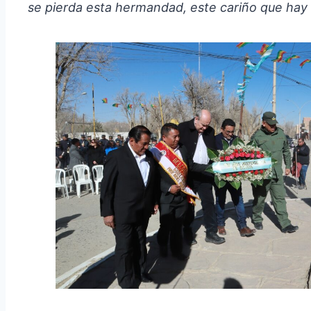
se pierda esta hermandad, este cariño que hay