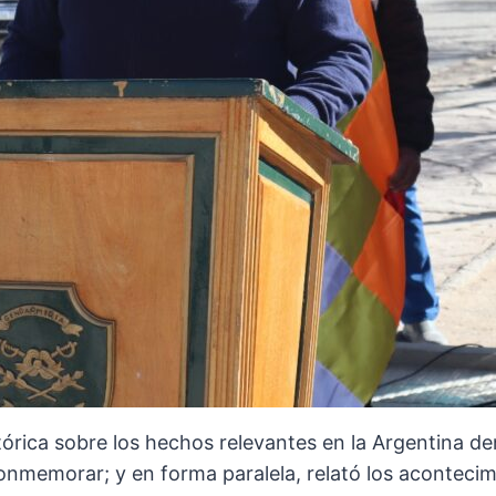
tórica sobre los hechos relevantes en la Argentina d
conmemorar; y en forma paralela, relató los acontec