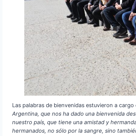
Las palabras de bienvenidas estuvieron a cargo d
Argentina, que nos ha dado una bienvenida desd
nuestro país, que tiene una amistad y hermand
hermanados, no sólo por la sangre, sino tambié