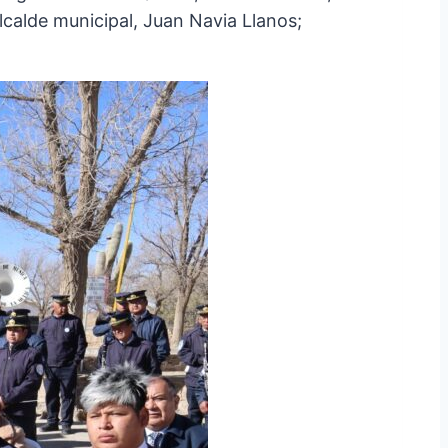
alcalde municipal, Juan Navia Llanos;