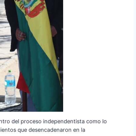
entro del proceso independentista como lo
imientos que desencadenaron en la