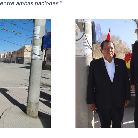
 entre ambas naciones.”