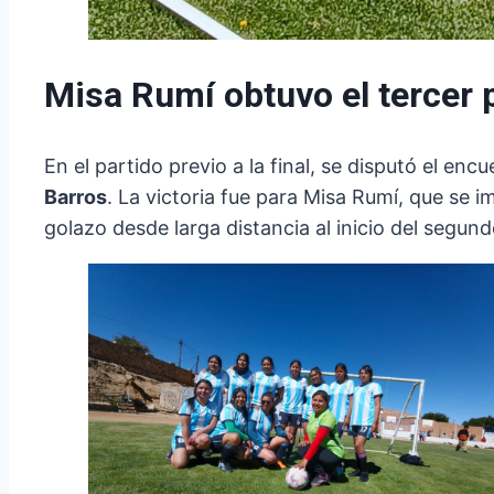
Misa Rumí obtuvo el tercer 
En el partido previo a la final, se disputó el enc
Barros
. La victoria fue para Misa Rumí, que se 
golazo desde larga distancia al inicio del segun