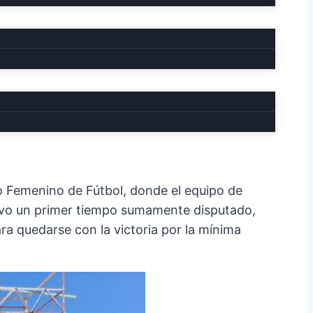
de Fútbol
o Femenino de Fútbol, donde el equipo de
tuvo un primer tiempo sumamente disputado,
 quedarse con la victoria por la mínima