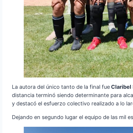
La autora del único tanto de la final fue
Claribel 
distancia terminó siendo determinante para alcanz
y destacó el esfuerzo colectivo realizado a lo la
Dejando en segundo lugar el equipo de las mil est