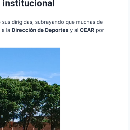
institucional
e sus dirigidas, subrayando que muchas de
 a la
Dirección de Deportes
y al
CEAR
por