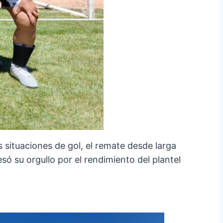
s situaciones de gol, el remate desde larga
esó su orgullo por el rendimiento del plantel