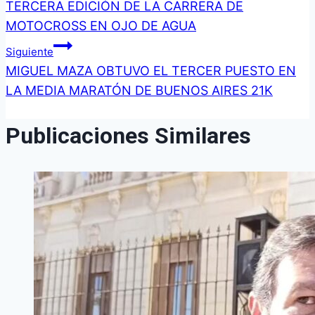
TERCERA EDICIÓN DE LA CARRERA DE
de
MOTOCROSS EN OJO DE AGUA
entradas
Siguiente
MIGUEL MAZA OBTUVO EL TERCER PUESTO EN
LA MEDIA MARATÓN DE BUENOS AIRES 21K
Publicaciones Similares