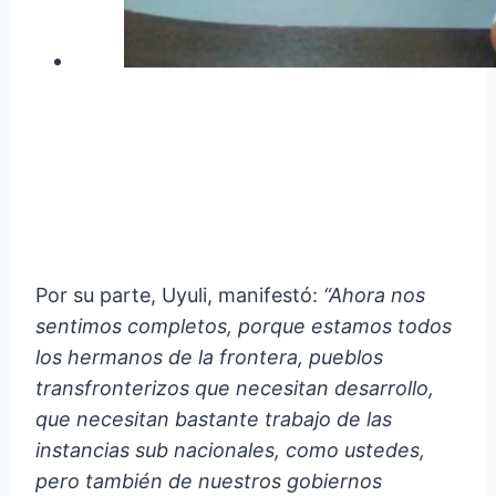
Por su parte, Uyuli, manifestó:
“Ahora nos
sentimos completos, porque estamos todos
los hermanos de la frontera, pueblos
transfronterizos que necesitan desarrollo,
que necesitan bastante trabajo de las
instancias sub nacionales, como ustedes,
pero también de nuestros gobiernos