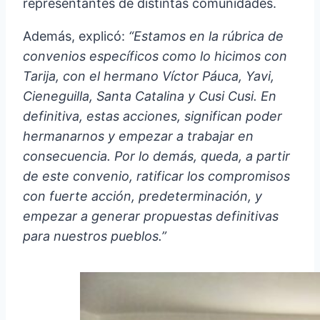
representantes de distintas comunidades.
Además, explicó:
“Estamos en la rúbrica de
convenios específicos como lo hicimos con
Tarija, con el hermano Víctor Páuca, Yavi,
Cieneguilla, Santa Catalina y Cusi Cusi. En
definitiva, estas acciones, significan poder
hermanarnos y empezar a trabajar en
consecuencia. Por lo demás, queda, a partir
de este convenio, ratificar los compromisos
con fuerte acción, predeterminación, y
empezar a generar propuestas definitivas
para nuestros pueblos.”