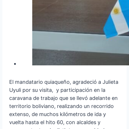
El mandatario quiaqueño, agradeció a Julieta
Uyuli por su visita, y participación en la
caravana de trabajo que se llevó adelante en
territorio boliviano, realizando un recorrido
extenso, de muchos kilómetros de ida y
vuelta hasta el hito 60, con alcaldes y