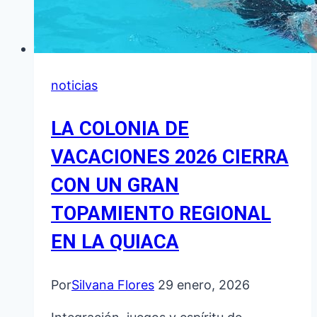
noticias
LA COLONIA DE
VACACIONES 2026 CIERRA
CON UN GRAN
TOPAMIENTO REGIONAL
EN LA QUIACA
Por
Silvana Flores
29 enero, 2026