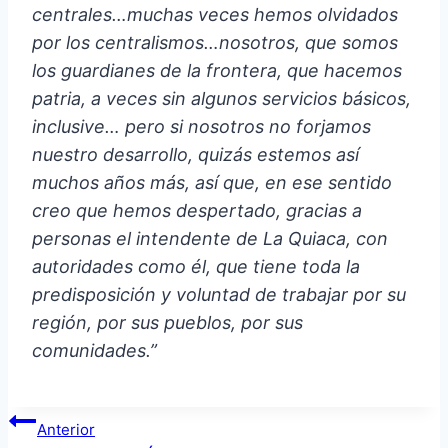
centrales…muchas veces hemos olvidados
por los centralismos…nosotros, que somos
los guardianes de la frontera, que hacemos
patria, a veces sin algunos servicios básicos,
inclusive… pero si nosotros no forjamos
nuestro desarrollo, quizás estemos así
muchos años más, así que, en ese sentido
creo que hemos despertado, gracias a
personas el intendente de La Quiaca, con
autoridades como él, que tiene toda la
predisposición y voluntad de trabajar por su
región, por sus pueblos, por sus
comunidades.”
Navegación
Anterior