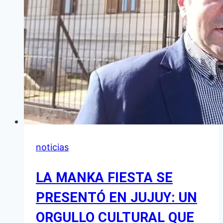
noticias
LA MANKA FIESTA SE
PRESENTÓ EN JUJUY: UN
ORGULLO CULTURAL QUE