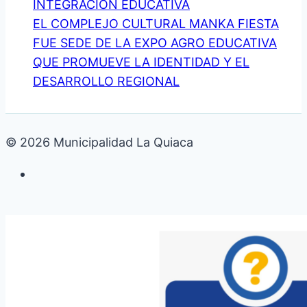
INTEGRACIÓN EDUCATIVA
EL COMPLEJO CULTURAL MANKA FIESTA
FUE SEDE DE LA EXPO AGRO EDUCATIVA
QUE PROMUEVE LA IDENTIDAD Y EL
DESARROLLO REGIONAL
© 2026 Municipalidad La Quiaca
Galería de fotos