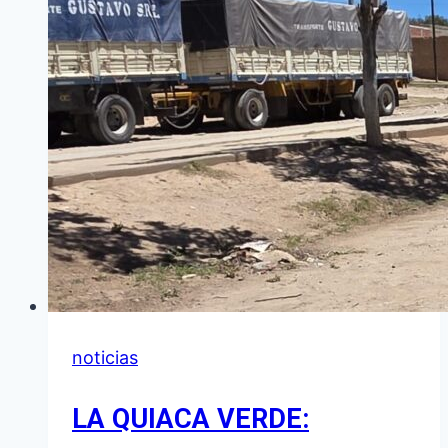
noticias
LA QUIACA VERDE: