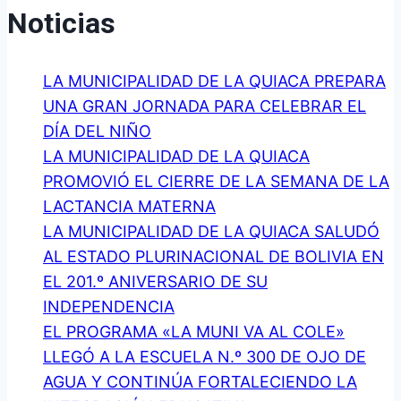
Noticias
LA MUNICIPALIDAD DE LA QUIACA PREPARA
UNA GRAN JORNADA PARA CELEBRAR EL
DÍA DEL NIÑO
LA MUNICIPALIDAD DE LA QUIACA
PROMOVIÓ EL CIERRE DE LA SEMANA DE LA
LACTANCIA MATERNA
LA MUNICIPALIDAD DE LA QUIACA SALUDÓ
AL ESTADO PLURINACIONAL DE BOLIVIA EN
EL 201.º ANIVERSARIO DE SU
INDEPENDENCIA
EL PROGRAMA «LA MUNI VA AL COLE»
LLEGÓ A LA ESCUELA N.º 300 DE OJO DE
AGUA Y CONTINÚA FORTALECIENDO LA