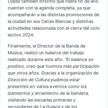
López también informó que hasta fin de año
cuentan con la agenda completa, ya que
acompañarán a las distintas promociones de
la ciudad en sus Cenas Blancas y distintas
actividades relacionada con el cierre del ciclo
lectivo 2024.
Finalmente, el Director de la Banda de
Música, realizó un balance del trabajo
realizado durante este año:
“El balance es
positivo, creo que tuvimos más participación
que otros años. Gracias a la organización de
Dirección de Cultura pudimos estar
presentes en varios eventos como los
izamientos y arriamiento de la bandera,
visitando las escuelas primarias y
secundarias de La Quiaca y de los