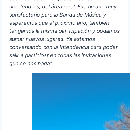
alrededores, del área rural. Fue un año muy
satisfactorio para la Banda de Música y
esperemos que el próximo año, también
tengamos la misma participación y podamos
sumar nuevos lugares. Ya estamos
conversando con la Intendencia para poder
salir a participar en todas las invitaciones
que se nos haga”
.