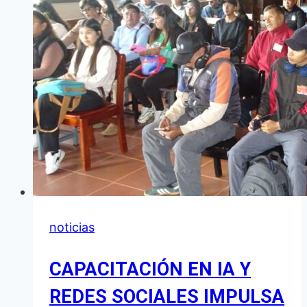
noticias
CAPACITACIÓN EN IA Y
REDES SOCIALES IMPULSA