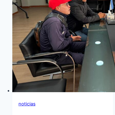
noticias