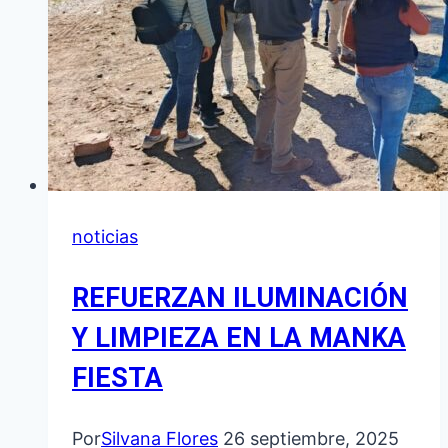
noticias
REFUERZAN ILUMINACIÓN
Y LIMPIEZA EN LA MANKA
FIESTA
Por
Silvana Flores
26 septiembre, 2025