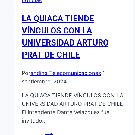
noticias
LA QUIACA TIENDE
VÍNCULOS CON LA
UNIVERSIDAD ARTURO
PRAT DE CHILE
Por
andina Telecomunicaciones
1
septiembre, 2024
LA QUIACA TIENDE VÍNCULOS CON LA
UNIVERSIDAD ARTURO PRAT DE CHILE
El intendente Dante Velazquez fue
invitado…
LA