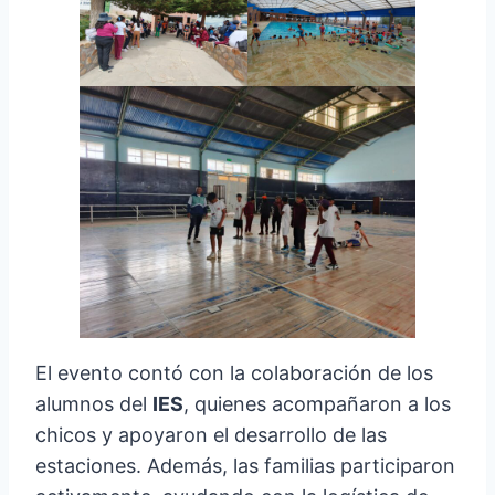
El evento contó con la colaboración de los
alumnos del
IES
, quienes acompañaron a los
chicos y apoyaron el desarrollo de las
estaciones. Además, las familias participaron