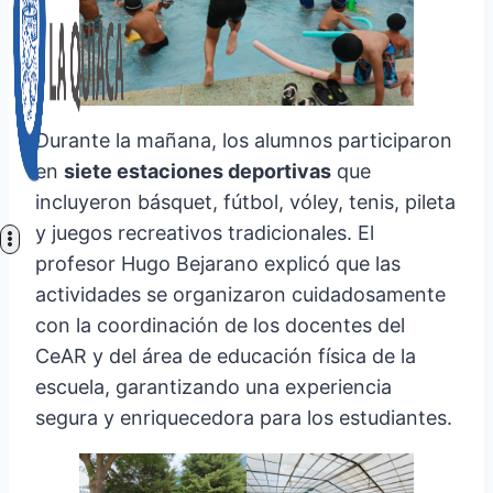
Durante la mañana, los alumnos participaron
en
siete estaciones deportivas
que
incluyeron básquet, fútbol, vóley, tenis, pileta
y juegos recreativos tradicionales. El
profesor Hugo Bejarano explicó que las
actividades se organizaron cuidadosamente
con la coordinación de los docentes del
CeAR y del área de educación física de la
escuela, garantizando una experiencia
segura y enriquecedora para los estudiantes.