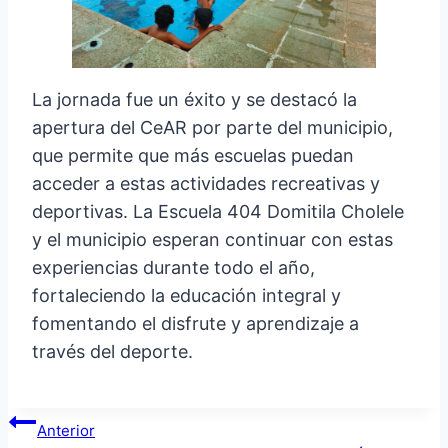
La jornada fue un éxito y se destacó la
apertura del CeAR por parte del municipio,
que permite que más escuelas puedan
acceder a estas actividades recreativas y
deportivas. La Escuela 404 Domitila Cholele
y el municipio esperan continuar con estas
experiencias durante todo el año,
fortaleciendo la educación integral y
fomentando el disfrute y aprendizaje a
través del deporte.
Navegación
Anterior