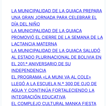
LAS
LA MUNICIPALIDAD DE LA QUIACA PREPARA
INCLEMENCIAS
UNA GRAN JORNADA PARA CELEBRAR EL
CLIMÁTICAS
DÍA DEL NIÑO
LA MUNICIPALIDAD DE LA QUIACA
PROMOVIÓ EL CIERRE DE LA SEMANA DE LA
LACTANCIA MATERNA
LA MUNICIPALIDAD DE LA QUIACA SALUDÓ
AL ESTADO PLURINACIONAL DE BOLIVIA EN
EL 201.º ANIVERSARIO DE SU
INDEPENDENCIA
EL PROGRAMA «LA MUNI VA AL COLE»
LLEGÓ A LA ESCUELA N.º 300 DE OJO DE
AGUA Y CONTINÚA FORTALECIENDO LA
INTEGRACIÓN EDUCATIVA
EL COMPLEJO CULTURAL MANKA FIESTA