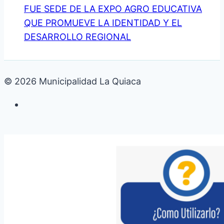
FUE SEDE DE LA EXPO AGRO EDUCATIVA
QUE PROMUEVE LA IDENTIDAD Y EL
DESARROLLO REGIONAL
© 2026 Municipalidad La Quiaca
Galería de fotos