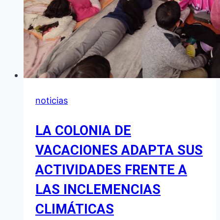
noticias
LA COLONIA DE
VACACIONES ADAPTA SUS
ACTIVIDADES FRENTE A
LAS INCLEMENCIAS
CLIMÁTICAS