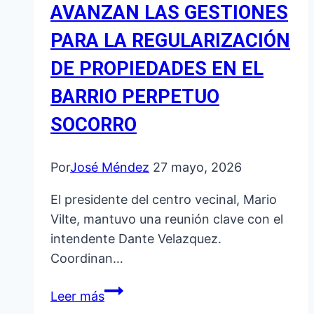
AVANZAN LAS GESTIONES
PARA LA REGULARIZACIÓN
DE PROPIEDADES EN EL
BARRIO PERPETUO
SOCORRO
Por
José Méndez
27 mayo, 2026
El presidente del centro vecinal, Mario
Vilte, mantuvo una reunión clave con el
intendente Dante Velazquez.
Coordinan…
AVANZAN
Leer más
LAS