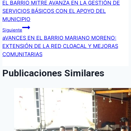
EL BARRIO MITRE AVANZA EN LA GESTIÓN DE
de
SERVICIOS BÁSICOS CON EL APOYO DEL
MUNICIPIO
entradas
Siguiente
aVANCES EN EL BARRIO MARIANO MORENO:
EXTENSIÓN DE LA RED CLOACAL Y MEJORAS
COMUNITARIAS
Publicaciones Similares