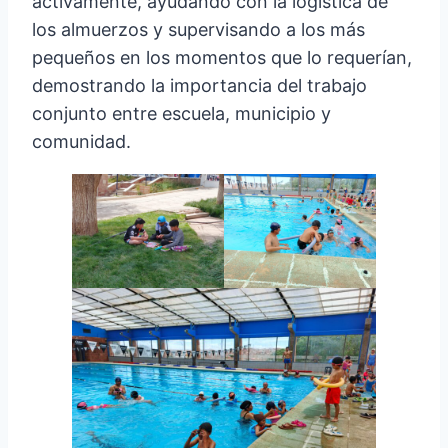
activamente, ayudando con la logística de
los almuerzos y supervisando a los más
pequeños en los momentos que lo requerían,
demostrando la importancia del trabajo
conjunto entre escuela, municipio y
comunidad.