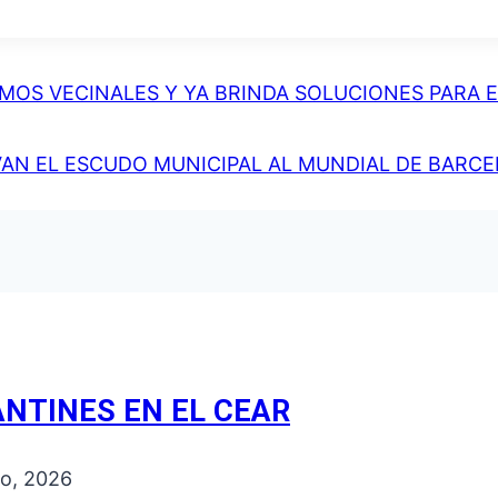
MOS VECINALES Y YA BRINDA SOLUCIONES PARA 
EVAN EL ESCUDO MUNICIPAL AL MUNDIAL DE BARC
ANTINES EN EL CEAR
ro, 2026