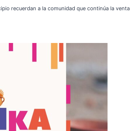
ipio recuerdan a la comunidad que continúa la vent