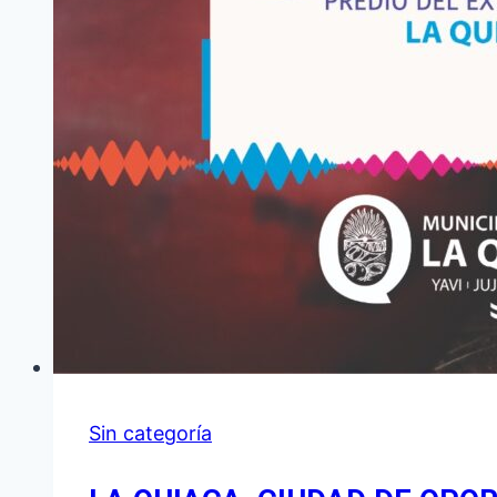
Sin categoría