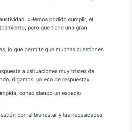
ustividad. «Hemos podido cumplir, el
teamiento, pero que tiene una gran
cias, lo que permite que muchas cuestiones
espuesta a «situaciones muy tristes de
ando, digamos, un eco de respuesta».
rumpida, consolidando un espacio
stión con el bienestar y las necesidades