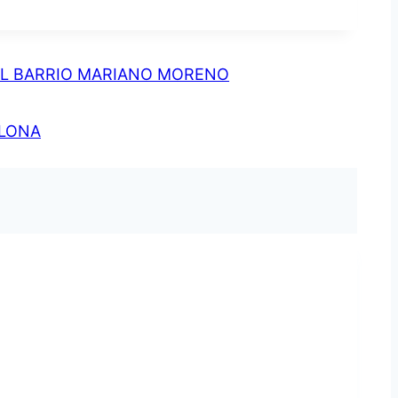
EL BARRIO MARIANO MORENO
ELONA