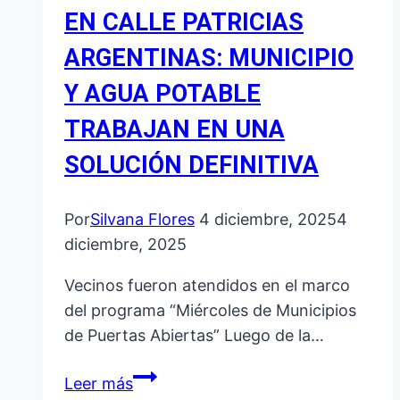
EN CALLE PATRICIAS
ARGENTINAS: MUNICIPIO
Y AGUA POTABLE
TRABAJAN EN UNA
SOLUCIÓN DEFINITIVA
Por
Silvana Flores
4 diciembre, 2025
4
diciembre, 2025
Vecinos fueron atendidos en el marco
del programa “Miércoles de Municipios
de Puertas Abiertas” Luego de la…
COMENZARON
Leer más