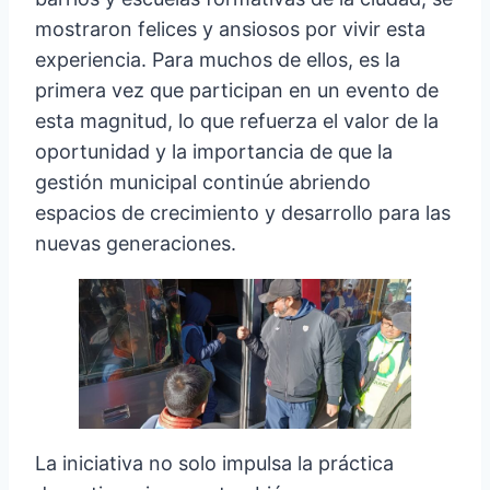
mostraron felices y ansiosos por vivir esta
experiencia. Para muchos de ellos, es la
primera vez que participan en un evento de
esta magnitud, lo que refuerza el valor de la
oportunidad y la importancia de que la
gestión municipal continúe abriendo
espacios de crecimiento y desarrollo para las
nuevas generaciones.
La iniciativa no solo impulsa la práctica