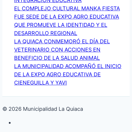
INTEGRACIÓN EDUCATIVA
EL COMPLEJO CULTURAL MANKA FIESTA
FUE SEDE DE LA EXPO AGRO EDUCATIVA
QUE PROMUEVE LA IDENTIDAD Y EL
DESARROLLO REGIONAL
LA QUIACA CONMEMORÓ EL DÍA DEL
VETERINARIO CON ACCIONES EN
BENEFICIO DE LA SALUD ANIMAL
LA MUNICIPALIDAD ACOMPAÑÓ EL INICIO
DE LA EXPO AGRO EDUCATIVA DE
CIENEGUILLA Y YAVI
© 2026 Municipalidad La Quiaca
Galería de fotos