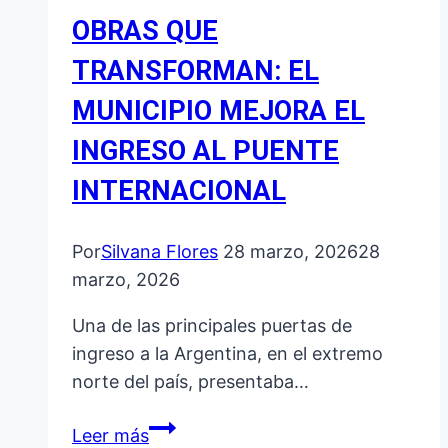
OBRAS QUE
TRANSFORMAN: EL
MUNICIPIO MEJORA EL
INGRESO AL PUENTE
INTERNACIONAL
Por
Silvana Flores
28 marzo, 2026
28
marzo, 2026
Una de las principales puertas de
ingreso a la Argentina, en el extremo
norte del país, presentaba…
OBRAS
Leer más