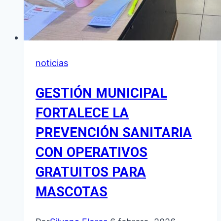
noticias
GESTIÓN MUNICIPAL
FORTALECE LA
PREVENCIÓN SANITARIA
CON OPERATIVOS
GRATUITOS PARA
MASCOTAS