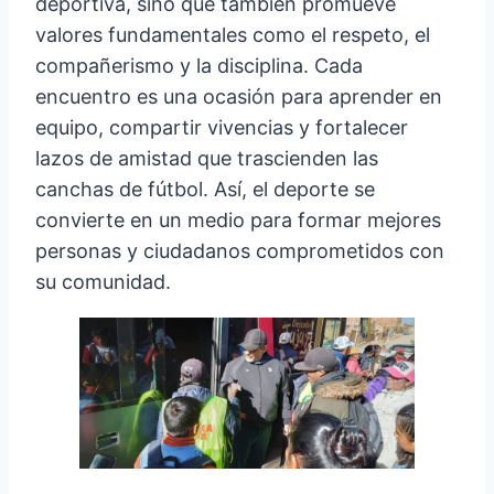
deportiva, sino que también promueve
valores fundamentales como el respeto, el
compañerismo y la disciplina. Cada
encuentro es una ocasión para aprender en
equipo, compartir vivencias y fortalecer
lazos de amistad que trascienden las
canchas de fútbol. Así, el deporte se
convierte en un medio para formar mejores
personas y ciudadanos comprometidos con
su comunidad.