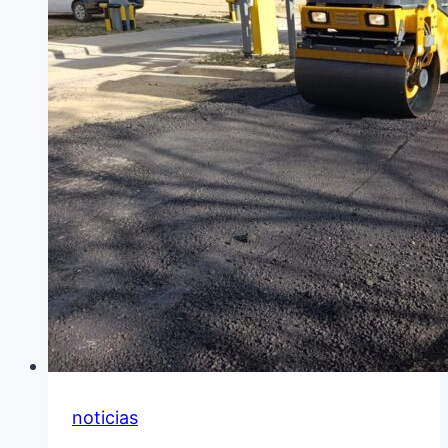
MASCOTAS
noticias