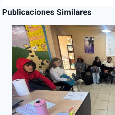
Publicaciones Similares