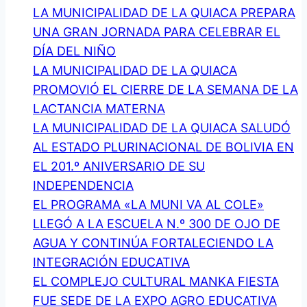
LA MUNICIPALIDAD DE LA QUIACA PREPARA
DE
UNA GRAN JORNADA PARA CELEBRAR EL
LOS
DÍA DEL NIÑO
e-
LA MUNICIPALIDAD DE LA QUIACA
SPORTS
PROMOVIÓ EL CIERRE DE LA SEMANA DE LA
LACTANCIA MATERNA
LA MUNICIPALIDAD DE LA QUIACA SALUDÓ
AL ESTADO PLURINACIONAL DE BOLIVIA EN
EL 201.º ANIVERSARIO DE SU
INDEPENDENCIA
EL PROGRAMA «LA MUNI VA AL COLE»
LLEGÓ A LA ESCUELA N.º 300 DE OJO DE
AGUA Y CONTINÚA FORTALECIENDO LA
INTEGRACIÓN EDUCATIVA
EL COMPLEJO CULTURAL MANKA FIESTA
FUE SEDE DE LA EXPO AGRO EDUCATIVA