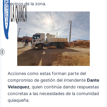
vecinos de la zona.
Acciones como estas forman parte del
compromiso de gestión del intendente
Dante
Velazquez
, quien continúa dando respuestas
concretas a las necesidades de la comunidad
quiaqueña.