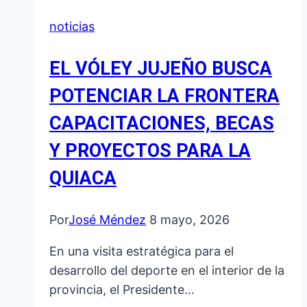
noticias
EL VÓLEY JUJEÑO BUSCA
POTENCIAR LA FRONTERA
CAPACITACIONES, BECAS
Y PROYECTOS PARA LA
QUIACA
Por
José Méndez
8 mayo, 2026
En una visita estratégica para el
desarrollo del deporte en el interior de la
provincia, el Presidente…