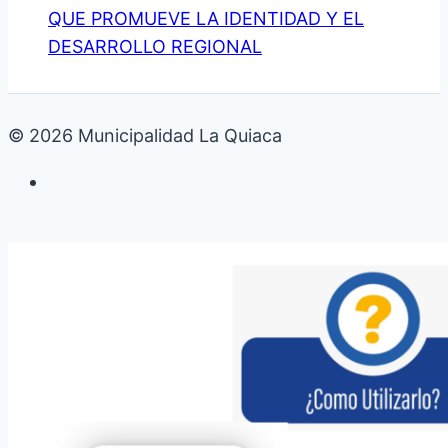
QUE PROMUEVE LA IDENTIDAD Y EL
DESARROLLO REGIONAL
© 2026 Municipalidad La Quiaca
Galería de fotos