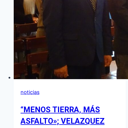
noticias
“MENOS TIERRA, MÁS
ASFALTO»; VELAZQUEZ