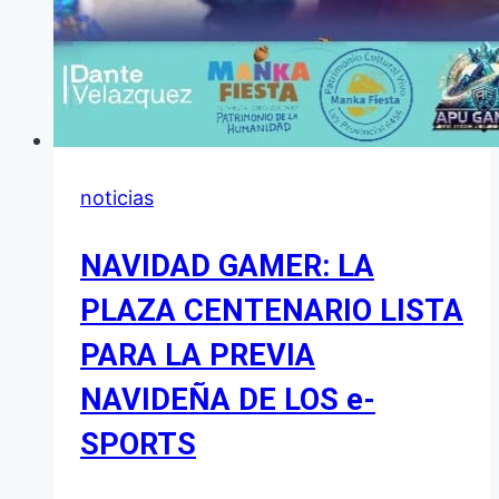
noticias
NAVIDAD GAMER: LA
PLAZA CENTENARIO LISTA
PARA LA PREVIA
NAVIDEÑA DE LOS e-
SPORTS