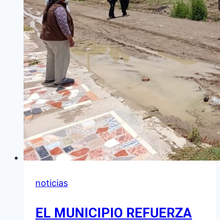
noticias
EL MUNICIPIO REFUERZA