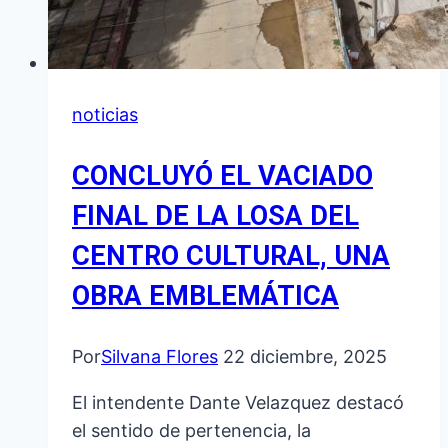
noticias
CONCLUYÓ EL VACIADO
FINAL DE LA LOSA DEL
CENTRO CULTURAL, UNA
OBRA EMBLEMÁTICA
Por
Silvana Flores
22 diciembre, 2025
El intendente Dante Velazquez destacó
el sentido de pertenencia, la