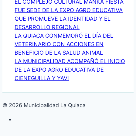
EL COMPLEJO CULTURAL MANKA FIESTA
FUE SEDE DE LA EXPO AGRO EDUCATIVA
QUE PROMUEVE LA IDENTIDAD Y EL
DESARROLLO REGIONAL
LA QUIACA CONMEMORÓ EL DÍA DEL
VETERINARIO CON ACCIONES EN
BENEFICIO DE LA SALUD ANIMAL
LA MUNICIPALIDAD ACOMPAÑÓ EL INICIO
DE LA EXPO AGRO EDUCATIVA DE
CIENEGUILLA Y YAVI
© 2026 Municipalidad La Quiaca
Galería de fotos