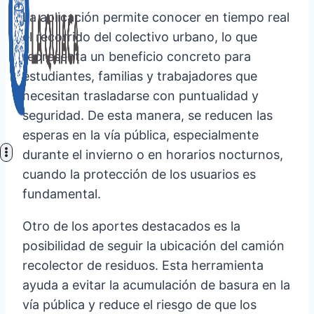
La aplicación permite conocer en tiempo real
el recorrido del colectivo urbano, lo que
representa un beneficio concreto para
estudiantes, familias y trabajadores que
necesitan trasladarse con puntualidad y
seguridad. De esta manera, se reducen las
esperas en la vía pública, especialmente
durante el invierno o en horarios nocturnos,
cuando la protección de los usuarios es
fundamental.
Otro de los aportes destacados es la
posibilidad de seguir la ubicación del camión
recolector de residuos. Esta herramienta
ayuda a evitar la acumulación de basura en la
vía pública y reduce el riesgo de que los