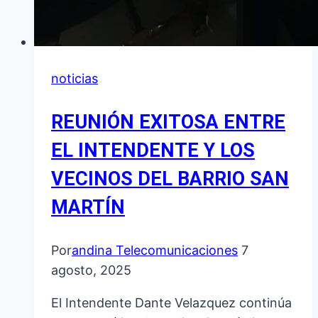
noticias
REUNIÓN EXITOSA ENTRE
EL INTENDENTE Y LOS
VECINOS DEL BARRIO SAN
MARTÍN
Por
andina Telecomunicaciones
7
agosto, 2025
El Intendente Dante Velazquez continúa