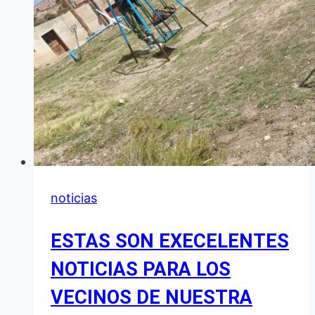
noticias
ESTAS SON EXECELENTES
NOTICIAS PARA LOS
VECINOS DE NUESTRA