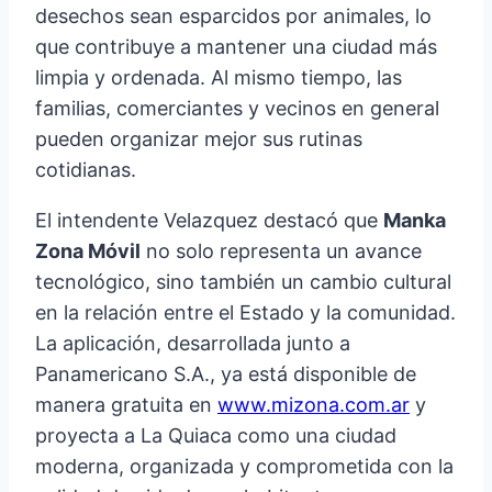
desechos sean esparcidos por animales, lo
que contribuye a mantener una ciudad más
limpia y ordenada. Al mismo tiempo, las
familias, comerciantes y vecinos en general
pueden organizar mejor sus rutinas
cotidianas.
El intendente Velazquez destacó que
Manka
Zona Móvil
no solo representa un avance
tecnológico, sino también un cambio cultural
en la relación entre el Estado y la comunidad.
La aplicación, desarrollada junto a
Panamericano S.A., ya está disponible de
manera gratuita en
www.mizona.com.ar
y
proyecta a La Quiaca como una ciudad
moderna, organizada y comprometida con la