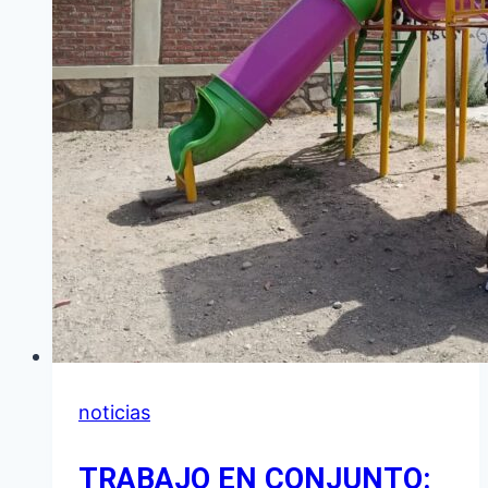
noticias
TRABAJO EN CONJUNTO: