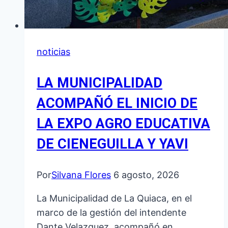
noticias
LA MUNICIPALIDAD
ACOMPAÑÓ EL INICIO DE
LA EXPO AGRO EDUCATIVA
DE CIENEGUILLA Y YAVI
Por
Silvana Flores
6 agosto, 2026
La Municipalidad de La Quiaca, en el
marco de la gestión del intendente
Dante Velazquez, acompañó en…