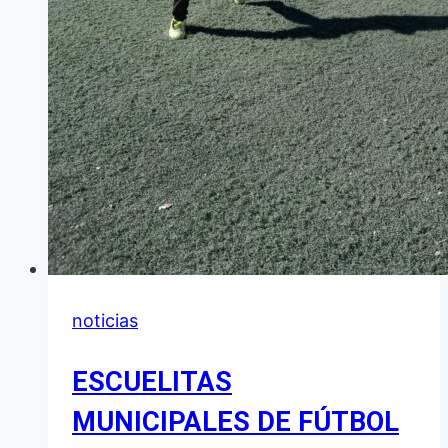
noticias
ESCUELITAS
MUNICIPALES DE FÚTBOL