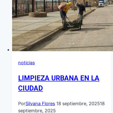
NUESTRA
CIUDAD
noticias
LIMPIEZA URBANA EN LA
CIUDAD
Por
Silvana Flores
18 septiembre, 2025
18
septiembre, 2025