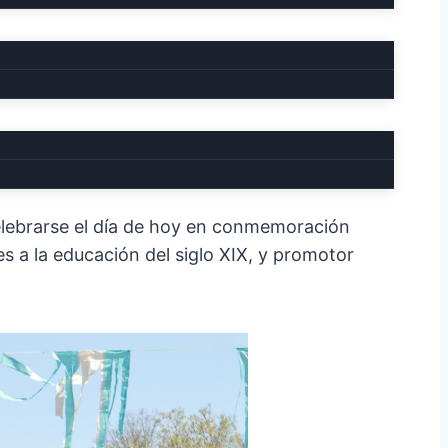
 celebrarse el día de hoy en conmemoración
s a la educación del siglo XIX, y promotor